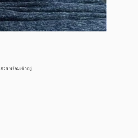
วย พร้อมเข้าอยู่