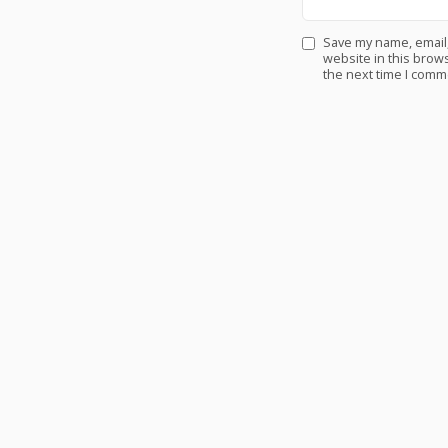
Save my name, email
website in this brows
the next time I comm