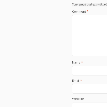
Your email address will not
Comment
*
Name
*
Email
*
Website