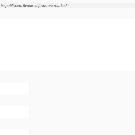
 be published.
Required fields are marked
*