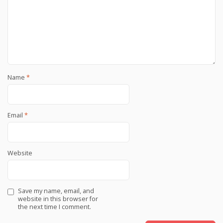
Name
*
Email
*
Website
Save my name, email, and
website in this browser for
the next time I comment.