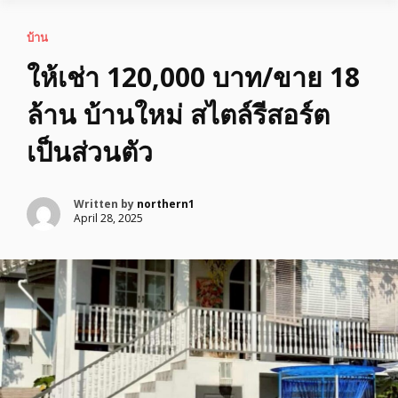
บ้าน
ให้เช่า 120,000 บาท/ขาย 18
ล้าน บ้านใหม่ สไตล์รีสอร์ต
เป็นส่วนตัว
Written by
northern1
April 28, 2025