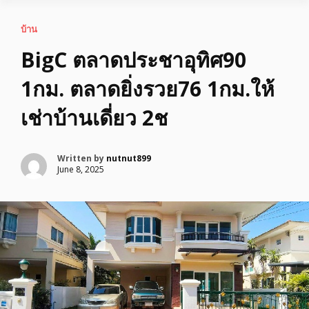
บ้าน
BigC ตลาดประชาอุทิศ90
1กม. ตลาดยิ่งรวย76 1กม.ให้
เช่าบ้านเดี่ยว 2ช
Written by
nutnut899
June 8, 2025