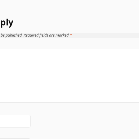
ply
 be published.
Required fields are marked
*