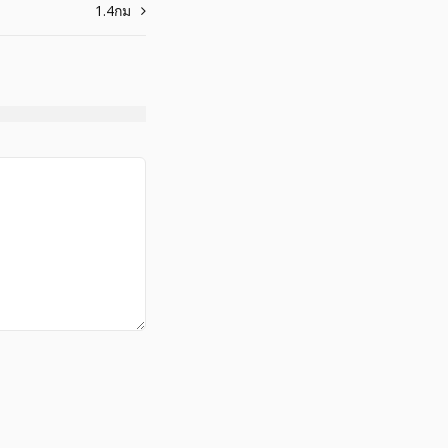
1.4กม