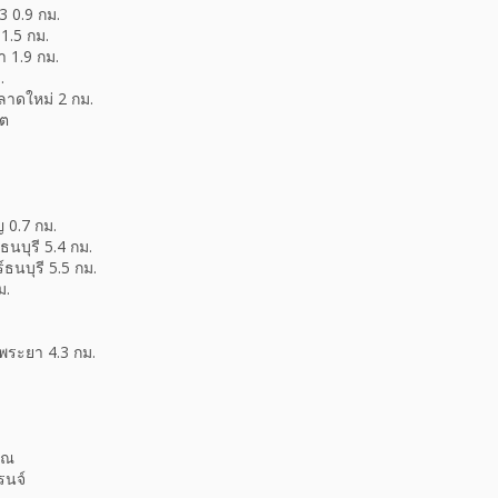
3 0.9 กม.
1.5 กม.
 1.9 กม.
.
าดใหม่ 2 กม.
 ต
 0.7 กม.
นบุรี 5.4 กม.
ธนบุรี 5.5 กม.
ม.
พระยา 4.3 กม.
รณ
รนจ์