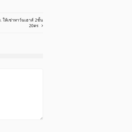
. ให้เช่าทาว์นเฮาส์ 2ชั้น
20ตร