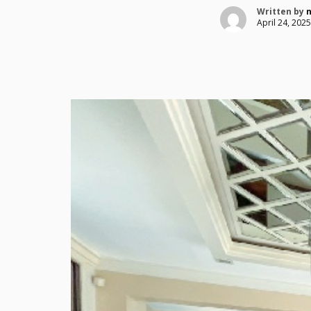
Written by
n
April 24, 2025