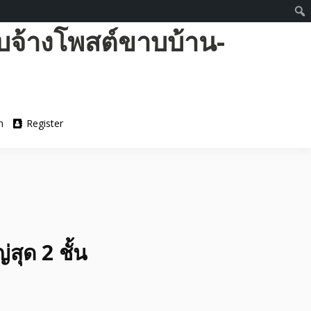
บจ้างโพสต์ขาบบ้าน-
n
Register
สุด 2 ชั้น