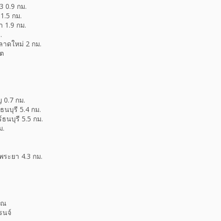
3 0.9 กม.
1.5 กม.
 1.9 กม.
.
าดใหม่ 2 กม.
 ต
 0.7 กม.
นบุรี 5.4 กม.
ธนบุรี 5.5 กม.
ม.
พระยา 4.3 กม.
รณ
รนจ์