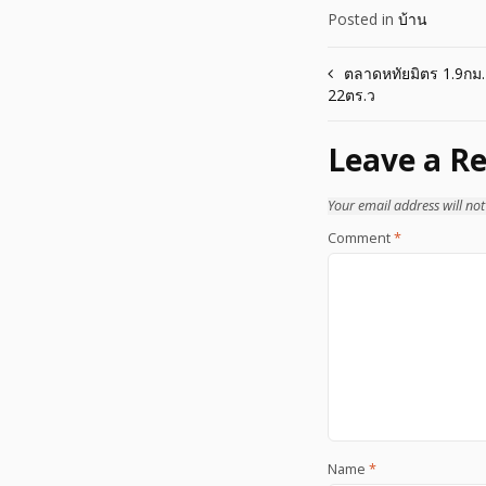
Posted in
บ้าน
Post
ตลาดหทัยมิตร 1.9กม. ม
22ตร.ว
navigation
Leave a Re
Your email address will not
Comment
*
Name
*