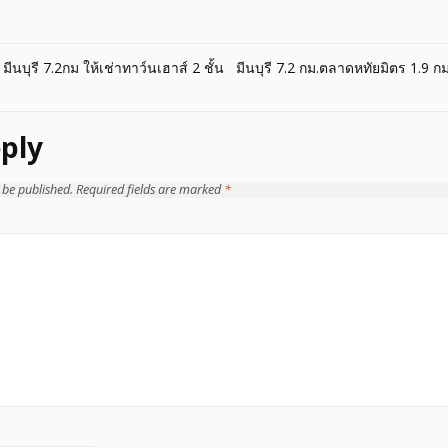
ีนบุรี 7.2กม ให้เช่าทาว์นเฮาส์ 2 ชั้น
มีนบุรี 7.2 กม.ตลาดหทัยมิตร 1.9 กม
ply
 be published.
Required fields are marked
*