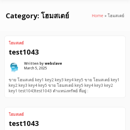
Category:
โฮมสเตย์
Home
»
โฮมสเตย์
โฮมสเตย์
test1043
Written by
webslave
March 5, 2025
ขาย โฮมสเตย์ key1 key2 key3 key4 key5 ขาย โฮมสเตย์ key1
key2 key3 key4 key5 ขาย โฮมสเตย์ key5 key4 key3 key2
key1 test1043test1043 ตำแหน่งทรัพย์ ที่อยู่ :
โฮมสเตย์
test1043