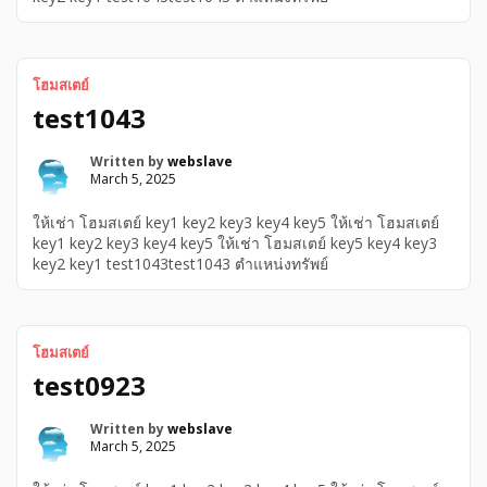
โฮมสเตย์
test1043
Written by
webslave
March 5, 2025
ให้เช่า โฮมสเตย์ key1 key2 key3 key4 key5 ให้เช่า โฮมสเตย์
key1 key2 key3 key4 key5 ให้เช่า โฮมสเตย์ key5 key4 key3
key2 key1 test1043test1043 ตำแหน่งทรัพย์
โฮมสเตย์
test0923
Written by
webslave
March 5, 2025