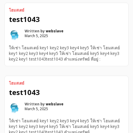
โฮมสเตย์
test1043
Written by
webslave
March 5, 2025
ให้เช่า โฮมสเตย์ key1 key2 key3 key4 key5 ให้เช่า โฮมสเตย์
key1 key2 key3 key4 key5 ให้เช่า โฮมสเตย์ key5 key4 key3
key2 key1 test1043test1043 ตำแหน่งทรัพย์ ที่อยู่ :
โฮมสเตย์
test1043
Written by
webslave
March 5, 2025
ให้เช่า โฮมสเตย์ key1 key2 key3 key4 key5 ให้เช่า โฮมสเตย์
key1 key2 key3 key4 key5 ให้เช่า โฮมสเตย์ key5 key4 key3
key2 key1 test1043test1043 ตำแหน่งทรัพย์