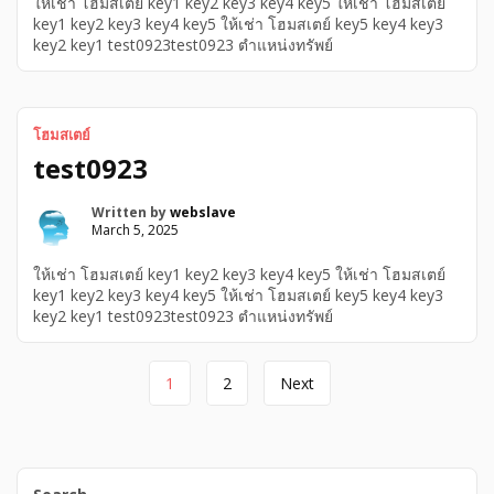
ให้เช่า โฮมสเตย์ key1 key2 key3 key4 key5 ให้เช่า โฮมสเตย์
key1 key2 key3 key4 key5 ให้เช่า โฮมสเตย์ key5 key4 key3
key2 key1 test0923test0923 ตำแหน่งทรัพย์
โฮมสเตย์
test0923
Written by
webslave
March 5, 2025
ให้เช่า โฮมสเตย์ key1 key2 key3 key4 key5 ให้เช่า โฮมสเตย์
key1 key2 key3 key4 key5 ให้เช่า โฮมสเตย์ key5 key4 key3
key2 key1 test0923test0923 ตำแหน่งทรัพย์
Page
1
2
Next
navigation