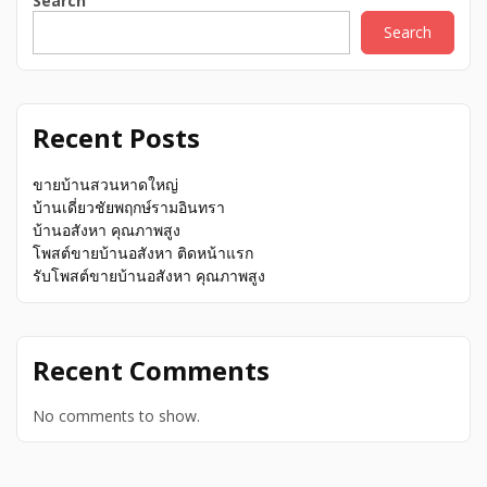
Search
Search
Recent Posts
ขายบ้านสวนหาดใหญ่
บ้านเดี่ยวชัยพฤกษ์รามอินทรา
บ้านอสังหา คุณภาพสูง
โพสต์ขายบ้านอสังหา ติดหน้าแรก
รับโพสต์ขายบ้านอสังหา คุณภาพสูง
Recent Comments
No comments to show.