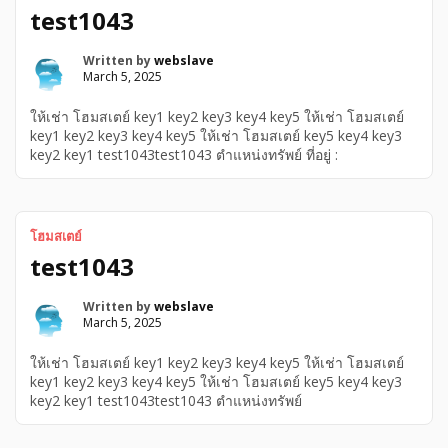
test1043
Written by
webslave
March 5, 2025
ให้เช่า โฮมสเตย์ key1 key2 key3 key4 key5 ให้เช่า โฮมสเตย์
key1 key2 key3 key4 key5 ให้เช่า โฮมสเตย์ key5 key4 key3
key2 key1 test1043test1043 ตำแหน่งทรัพย์ ที่อยู่ :
โฮมสเตย์
test1043
Written by
webslave
March 5, 2025
ให้เช่า โฮมสเตย์ key1 key2 key3 key4 key5 ให้เช่า โฮมสเตย์
key1 key2 key3 key4 key5 ให้เช่า โฮมสเตย์ key5 key4 key3
key2 key1 test1043test1043 ตำแหน่งทรัพย์