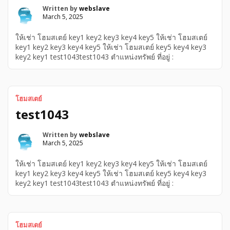
Written by
webslave
March 5, 2025
ให้เช่า โฮมสเตย์ key1 key2 key3 key4 key5 ให้เช่า โฮมสเตย์
key1 key2 key3 key4 key5 ให้เช่า โฮมสเตย์ key5 key4 key3
key2 key1 test1043test1043 ตำแหน่งทรัพย์ ที่อยู่ :
โฮมสเตย์
test1043
Written by
webslave
March 5, 2025
ให้เช่า โฮมสเตย์ key1 key2 key3 key4 key5 ให้เช่า โฮมสเตย์
key1 key2 key3 key4 key5 ให้เช่า โฮมสเตย์ key5 key4 key3
key2 key1 test1043test1043 ตำแหน่งทรัพย์ ที่อยู่ :
โฮมสเตย์