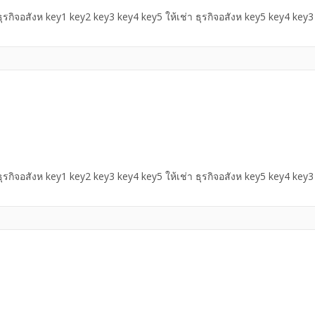
 ธุรกิจอสังห key1 key2 key3 key4 key5 ให้เช่า ธุรกิจอสังห key5 key4 key
 ธุรกิจอสังห key1 key2 key3 key4 key5 ให้เช่า ธุรกิจอสังห key5 key4 key