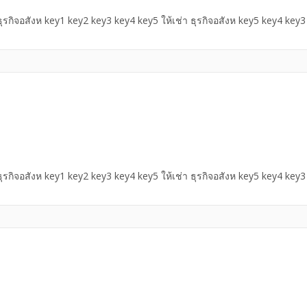
 ธุรกิจอสังห key1 key2 key3 key4 key5 ให้เช่า ธุรกิจอสังห key5 key4 key
 ธุรกิจอสังห key1 key2 key3 key4 key5 ให้เช่า ธุรกิจอสังห key5 key4 key