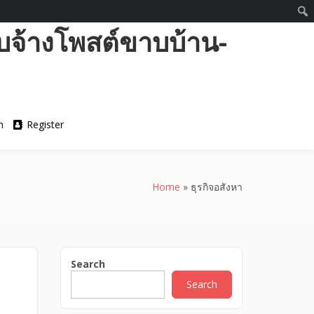
บจ้างโพสต์ขาบบ้าน-
n
Register
Home
»
ธุรกิจอสังหา
Search
Search