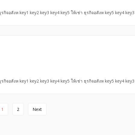
 ธุรกิจอสังห key1 key2 key3 key4 key5 ให้เช่า ธุรกิจอสังห key5 key4 key
 ธุรกิจอสังห key1 key2 key3 key4 key5 ให้เช่า ธุรกิจอสังห key5 key4 key
1
2
Next