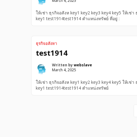
March 4, 2025
ให้เช่า ธุรกิจอสังห key1 key2 key3 key4 key5 ให้เช่า
key1 test1914test1914 ตำแหน่งทรัพย์ ที่อยู่ :
ธุรกิจอสังหา
test1914
Written by
webslave
March 4, 2025
ให้เช่า ธุรกิจอสังห key1 key2 key3 key4 key5 ให้เช่า
key1 test1914test1914 ตำแหน่งทรัพย์
Page
navigation