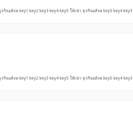
 ธุรกิจอสังห key1 key2 key3 key4 key5 ให้เช่า ธุรกิจอสังห key5 key4 key
 ธุรกิจอสังห key1 key2 key3 key4 key5 ให้เช่า ธุรกิจอสังห key5 key4 key