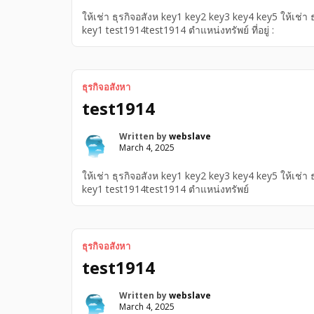
ให้เช่า ธุรกิจอสังห key1 key2 key3 key4 key5 ให้เช่า
key1 test1914test1914 ตำแหน่งทรัพย์ ที่อยู่ :
ธุรกิจอสังหา
test1914
Written by
webslave
March 4, 2025
ให้เช่า ธุรกิจอสังห key1 key2 key3 key4 key5 ให้เช่า
key1 test1914test1914 ตำแหน่งทรัพย์
ธุรกิจอสังหา
test1914
Written by
webslave
March 4, 2025