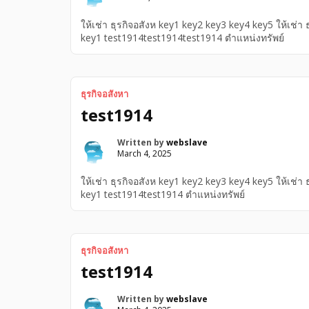
ให้เช่า ธุรกิจอสังห key1 key2 key3 key4 key5 ให้เช่า
key1 test1914test1914test1914 ตำแหน่งทรัพย์
ธุรกิจอสังหา
test1914
Written by
webslave
March 4, 2025
ให้เช่า ธุรกิจอสังห key1 key2 key3 key4 key5 ให้เช่า
key1 test1914test1914 ตำแหน่งทรัพย์
ธุรกิจอสังหา
test1914
Written by
webslave