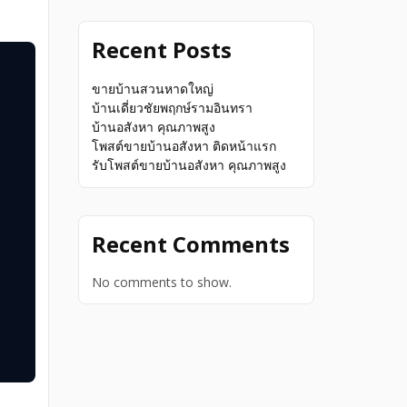
Recent Posts
ขายบ้านสวนหาดใหญ่
บ้านเดี่ยวชัยพฤกษ์รามอินทรา
บ้านอสังหา คุณภาพสูง
โพสต์ขายบ้านอสังหา ติดหน้าแรก
รับโพสต์ขายบ้านอสังหา คุณภาพสูง
Recent Comments
No comments to show.