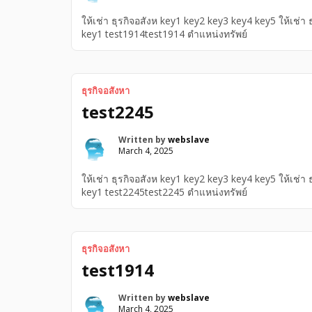
ให้เช่า ธุรกิจอสังห key1 key2 key3 key4 key5 ให้เช่า
key1 test1914test1914 ตำแหน่งทรัพย์
ธุรกิจอสังหา
test2245
Written by
webslave
March 4, 2025
ให้เช่า ธุรกิจอสังห key1 key2 key3 key4 key5 ให้เช่า
key1 test2245test2245 ตำแหน่งทรัพย์
ธุรกิจอสังหา
test1914
Written by
webslave
March 4, 2025