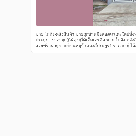
ขาย โกดัง-คลังสินค้า ขายถูกบ้านมือสองตกแต่งใหม่ทั้งห
ประยูร1 ราคาถูกกู้ได้สูงกู้ได้เต็มเครดิต ขาย โกดัง-คลั
สวยพร้อมอยุ่ ขายบ้านหมู่บ้านหงส์ประยูร1 ราคาถูกกู้ได้สู
หมู่บ้านหงส์ประยูร1 บ้านมือสองบางบัวทองสวยพร้อมอยุ่ 
ใหม่ทั้งหลังนนทบุรี กู้ได้เต็ม บ้านมือสองบางบัวทองสวยพ
เครดิต ติดรถไฟฟ้าสถานีบางพลู เพียง 2.1 ล้าน ขายถูกบ้
ขายบ้านหมู่บ้านหงส์ประยูร1 บางบัวทอง นนทบุรี ราคาถูกก
หลัง ขายทาวน์เฮ้าส์หมู่บ้านหงส์ประยูร1 เนื้อที่ 21 ตร
กู้ได้สูง […]