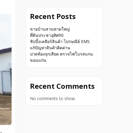
Recent Posts
ขายบ้านสวนหาดใหญ่
ที่ดินประชาอุทิศ90
ชิปปิ้งเคลียร์สินค้า ไปรษณีย์ EMS
แก้ปัญหาสินค้าติดด่าน
ปวดท้องจุกเสียด ตรวจไฟโบรสแกน
ขอนแก่น
Recent Comments
No comments to show.
ง