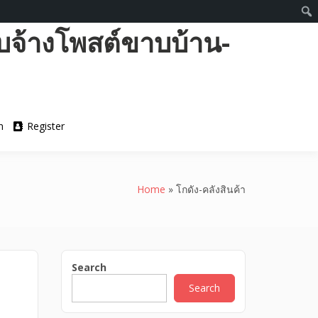
บจ้างโพสต์ขาบบ้าน-
n
Register
Home
»
โกดัง-คลังสินค้า
Search
Search