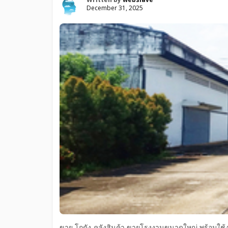
December 31, 2025
ขาย โกดัง-คลังสินค้า ขายโรงงานขนาดใหญ่ พร้อมใ