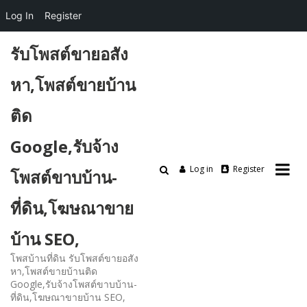
Log In
Register
Skip
รับโพสต์ขายอสัง
to
content
หา,โพสต์ขายบ้าน
ติด
Google,รับจ้าง
Log in
Register
โพสต์ขาบบ้าน-
ที่ดิน,โฆษณาขาย
บ้าน SEO,
โพสบ้านที่ดิน รับโพสต์ขายอสัง
หา,โพสต์ขายบ้านติด
Google,รับจ้างโพสต์ขาบบ้าน-
ที่ดิน,โฆษณาขายบ้าน SEO,