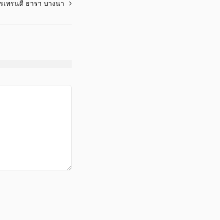
การเทรนดี้ ธารา บางนา