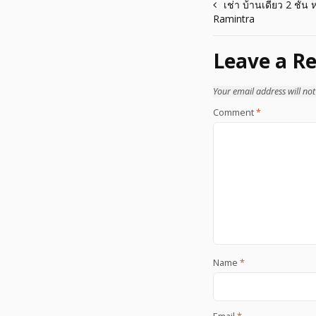
Post
เช่า บ้านเดี่ยว 2 ชั้
Ramintra
navigation
Leave a Re
Your email address will not
Comment
*
Name
*