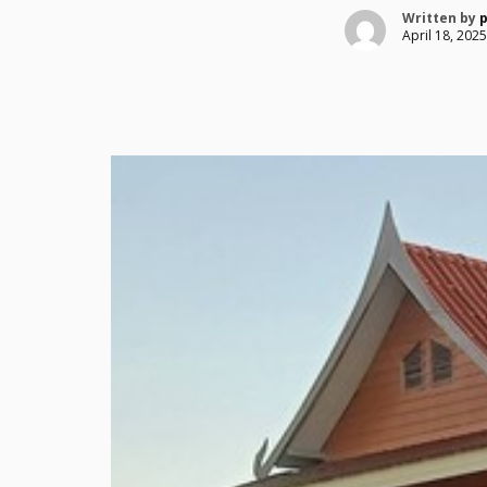
Written by
April 18, 2025