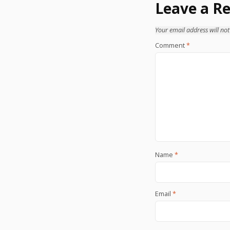
Leave a Re
Your email address will not
Comment
*
Name
*
Email
*