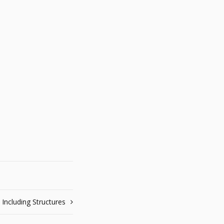
 Including Structures