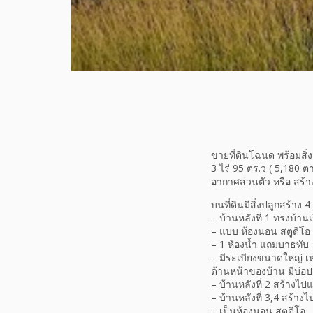
ขายที่ดินโฉนด พร้อมสิ่ง
3 ไร่ 95 ตร.ว ( 5,180 
อากาศส่วนตัว หรือ สร้างพู
บนที่ดินมีสิ่งปลูกสร้าง 4
– บ้านหลังที่ 1 ทรงบ้
– แบบ ห้องนอน สตูดิโอ
– 1 ห้องน้ำ แถมบาธทับ
– มีระเบียงขนาดใหญ่ เหม
ด้านหน้าของบ้าน มีบ่อป
– บ้านหลังที่ 2 สร้างไปแ
– บ้านหลังที่ 3,4 สร้าง
– เป็นห้องนอน สตูดิโอ