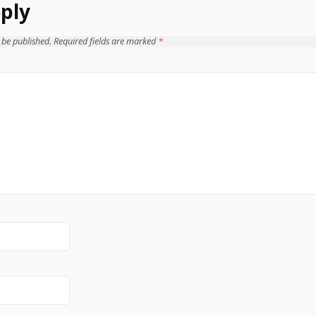
ply
 be published.
Required fields are marked
*