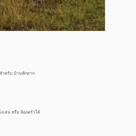
ยสำหรับ บ้านพักตาก
งเล่น หรือ ห้องครัวได้