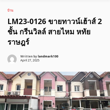
บ้าน
LM23-0126 ขายทาวน์เฮ้าส์ 2
ชั้น กรีนวิลล์ สายไหม หทัย
ราษฎร์
Written by
landmark100
April 27, 2025