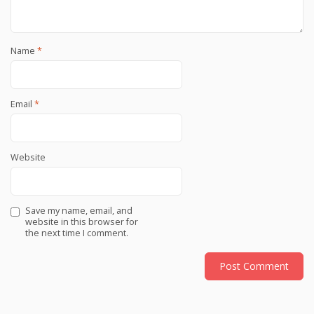
Name
*
Email
*
Website
Save my name, email, and
website in this browser for
the next time I comment.