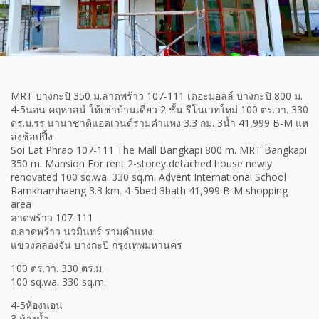
MRT บางกะปิ 350 ม.ลาดพร้าว 107-111 เดอะมอลล์ บางกะปิ 800 ม.
4-5นอน คฤหาสน์ ให้เช่าบ้านเดี่ยว 2 ชั้น รีโนเวทใหม่ 100 ตร.วา. 330
ตร.ม.รร.นานาชาติแอดเวนต์รามคำแหง 3.3 กม. 3น้ำ 41,999 B-M แห
ล่งช้อปปิ้ง
Soi Lat Phrao 107-111 The Mall Bangkapi 800 m. MRT Bangkapi
350 m. Mansion For rent 2-storey detached house newly
renovated 100 sq.wa. 330 sq.m. Advent International School
Ramkhamhaeng 3.3 km. 4-5bed 3bath 41,999 B-M shopping
area
ลาดพร้าว 107-111
ถ.ลาดพร้าว นวมินทร์ รามคำแหง
แขวงคลองจั่น บางกะปิ กรุงเทพมหานคร
100 ตร.วา. 330 ตร.ม.
100 sq.wa. 330 sq.m.
4-5ห้องนอน
3 ห้องน้ำ