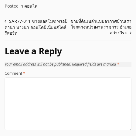
Posted in
คอนโด
Post
SAR77-011 ขายแอสโมซ ทรอปิ
ขายที่ดินเปล่าแบบอากาศบ้านเรา
ใจกลางหน่วยงานราชการ อำเภอ
คาน่า บางนา คอนโดมิเนียมสไตล์
navigation
สว่างวีระ
รีสอร์ท
Leave a Reply
Your email address will not be published.
Required fields are marked
*
Comment
*