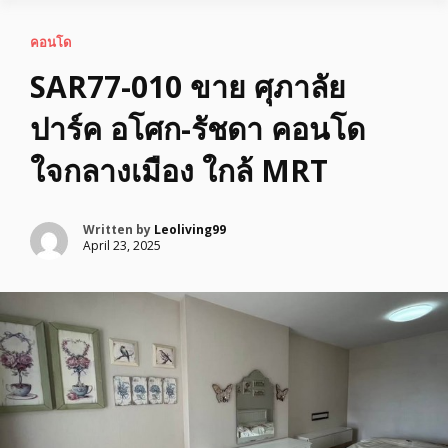
คอนโด
SAR77-010 ขาย ศุภาลัย
ปาร์ค อโศก-รัชดา คอนโด
ใจกลางเมือง ใกล้ MRT
Written by
Leoliving99
April 23, 2025