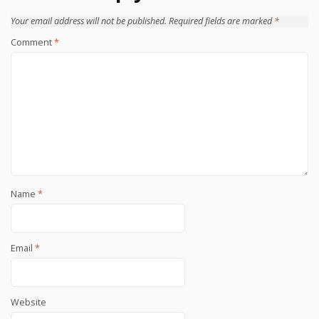
Your email address will not be published.
Required fields are marked
*
Comment
*
Name
*
Email
*
Website