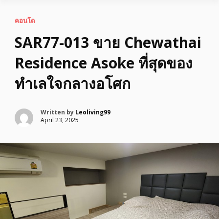
คอนโด
SAR77-013 ขาย Chewathai
Residence Asoke ที่สุดของ
ทำเลใจกลางอโศก
Written by
Leoliving99
April 23, 2025