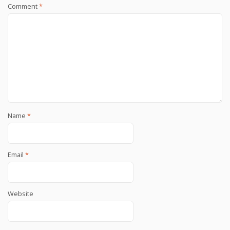
Comment
*
Name
*
Email
*
Website