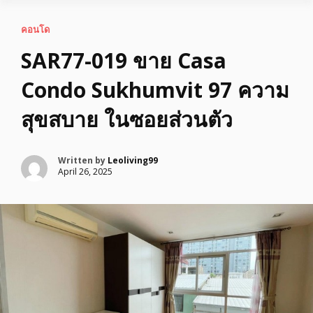
คอนโด
SAR77-019 ขาย Casa
Condo Sukhumvit 97 ความ
สุขสบาย ในซอยส่วนตัว
Written by
Leoliving99
April 26, 2025