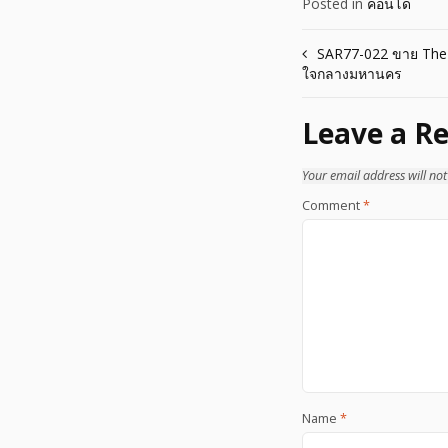
Posted in
คอนโด
Post
SAR77-022 ขาย The E
ใจกลางมหานคร
navigation
Leave a Re
Your email address will not
Comment
*
Name
*