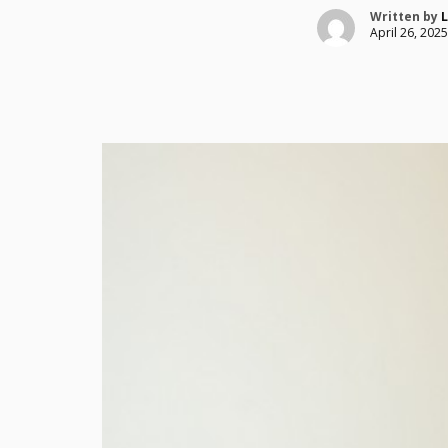
Written by
L
April 26, 2025