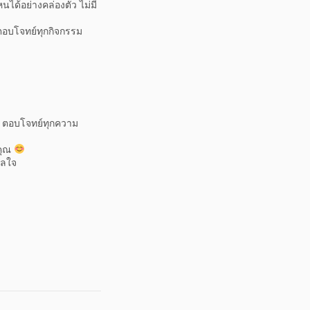
ได้อย่างคล่องตัว ไม่มี
่ตอบโจทย์ทุกกิจกรรม
ตอบโจทย์ทุกความ
คุณ
าลใจ