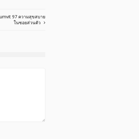
umvit 97 ความสุขสบาย
ในซอยส่วนตัว