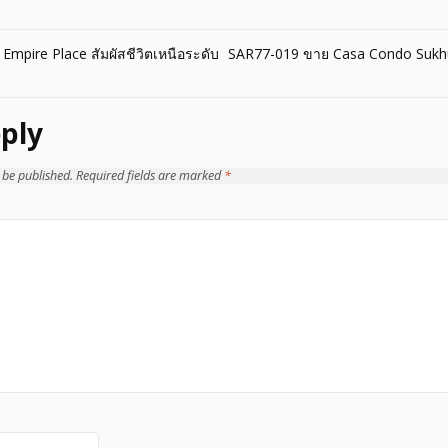
mpire Place สัมผัสชีวิตเหนือระดับ
SAR77-019 ขาย Casa Condo Sukh
ply
 be published.
Required fields are marked
*