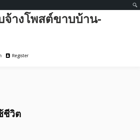
บจ้างโพสต์ขาบบ้าน-
n
Register
ชีวิต