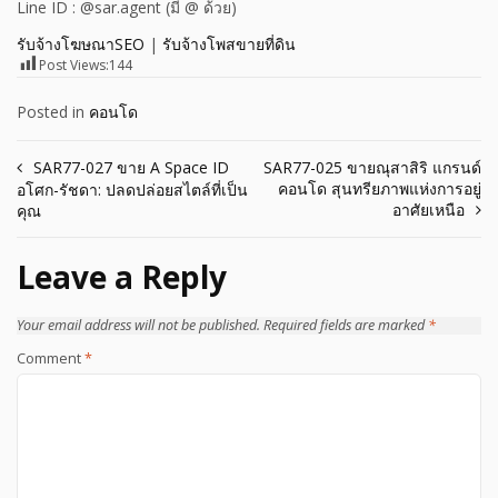
Line ID : @sar.agent (มี @ ด้วย)
รับจ้างโฆษณาSEO
|
รับจ้างโพสขายที่ดิน
Post Views:
144
Posted in
คอนโด
Post
SAR77-027 ขาย A Space ID
SAR77-025 ขายณุสาสิริ แกรนด์
คอนโด สุนทรียภาพแห่งการอยู่
อโศก-รัชดา: ปลดปล่อยสไตล์ที่เป็น
navigation
อาศัยเหนือ
คุณ
Leave a Reply
Your email address will not be published.
Required fields are marked
*
Comment
*