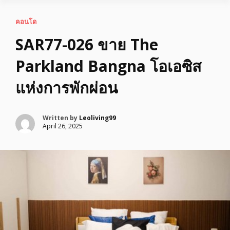
คอนโด
SAR77-026 ขาย The
Parkland Bangna โอเอซิส
แห่งการพักผ่อน
Written by
Leoliving99
April 26, 2025