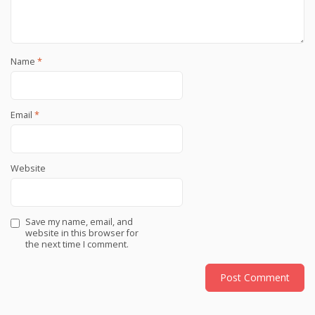
Name
*
Email
*
Website
Save my name, email, and
website in this browser for
the next time I comment.