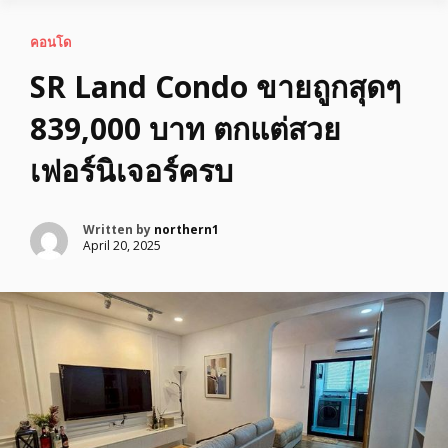
คอนโด
SR Land Condo ขายถูกสุดๆ
839,000 บาท ตกแต่สวย
เฟอร์นิเจอร์ครบ
Written by
northern1
April 20, 2025