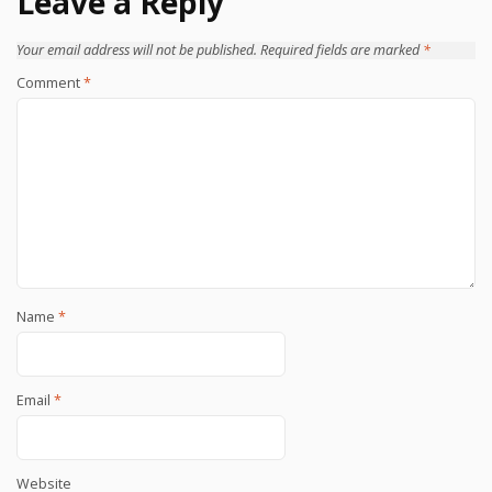
Leave a Reply
Your email address will not be published.
Required fields are marked
*
Comment
*
Name
*
Email
*
Website