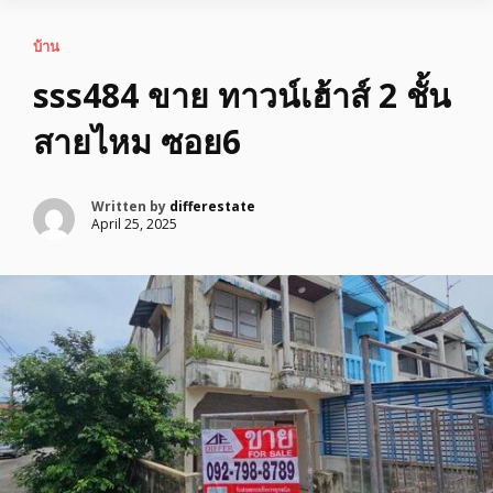
บ้าน
sss484 ขาย ทาวน์เฮ้าส์ 2 ชั้น
สายไหม ซอย6
Written by
differestate
April 25, 2025