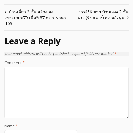
Post
บ้านเดี่ยว 2 ชั้น สร้างเอง
sss456 ขาย บ้านแฝด 2 ชั้น
มบ.สุริยาเพอร์เฟค หลังมุม
เพชรเกษม79 เนื้อที่ 87 ตร.ว. ราคา
navigation
4.59
Leave a Reply
Your email address will not be published.
Required fields are marked
*
Comment
*
Name
*