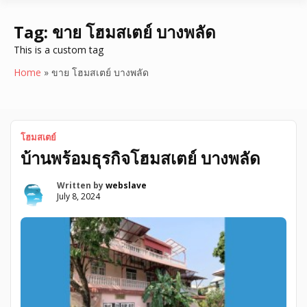
Tag:
ขาย โฮมสเตย์ บางพลัด
This is a custom tag
Home
»
ขาย โฮมสเตย์ บางพลัด
โฮมสเตย์
บ้านพร้อมธุรกิจโฮมสเตย์ บางพลัด
Written by
webslave
July 8, 2024