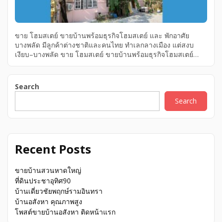
ขาย โฮมสเตย์ ขายบ้านพร้อมธุรกิจโฮมสเตย์ และ พักอาศัย
บางพลัด มีลูกค้าต่างชาติและคนไทย ทำเลกลางเมือง แต่สงบ
เงียบ–บางพลัด ขาย โฮมสเตย์ ขายบ้านพร้อมธุรกิจโฮมสเตย์
และ พักอาศัย บางพลัด มีลูกค้าต่างชาติและคนไทย ทำเลกลาง
เมือง แต่สงบเงียบ–บางพลัด ขาย โฮมสเตย์ กรุงเทพมหานคร เขต
บางพลัด บางพลัด ขายบ้านพร้อมธุรกิจโฮมสเตย์ และ พักอาศัย
Search
บางพลัด มีลูกค้าต่างชาติและคนไทย ทำเลกลางเมือง แต่สงบ
Search
เงียบ–บางพลัด ใกล้โรงพยาบาลศิริราช ใกล้สี่แยกบางพลัด ใกล้
ห้างเซ็นทรัลปิ่นเกล้า โลตัส และ ตลาดสดกรุงธน
Recent Posts
ขายบ้านสวนหาดใหญ่
ที่ดินประชาอุทิศ90
บ้านเดี่ยวชัยพฤกษ์รามอินทรา
บ้านอสังหา คุณภาพสูง
โพสต์ขายบ้านอสังหา ติดหน้าแรก