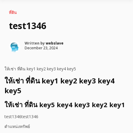
ที่ดิน
test1346
Written by
webslave
December 23, 2024
ให้เช่า ที่ดิน key1 key2 key3 key4 key5
ให้เช่า ที่ดิน key1 key2 key3 key4
key5
ให้เช่า ที่ดิน key5 key4 key3 key2 key1
test1346test1346
ตำแหน่งทรัพย์