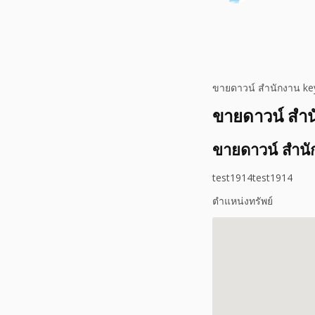
ขายดาวน์ สำนักงาน ke
ขายดาวน์ สำ
ขายดาวน์ สำน
test1914test1914
ตำแหน่งทรัพย์