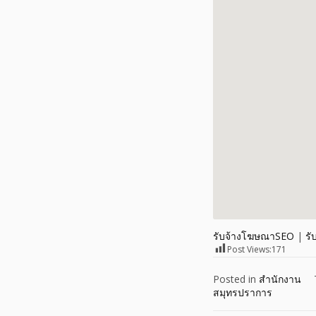
รับจ้างโฆษณาSEO
|
รั
Post Views:
171
Posted in
สำนักงาน
สมุทรปราการ