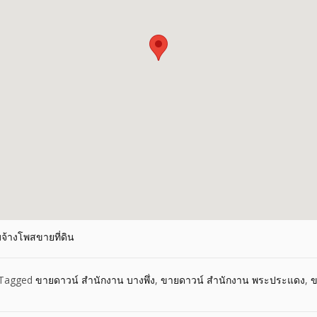
บจ้างโพสขายที่ดิน
Tagged
ขายดาวน์ สำนักงาน บางพึ่ง
,
ขายดาวน์ สำนักงาน พระประแดง
,
ข