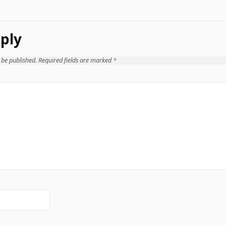
ply
 be published.
Required fields are marked
*