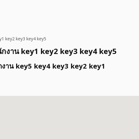
y1 key2 key3 key4 key5
นักงาน key1 key2 key3 key4 key5
ักงาน key5 key4 key3 key2 key1