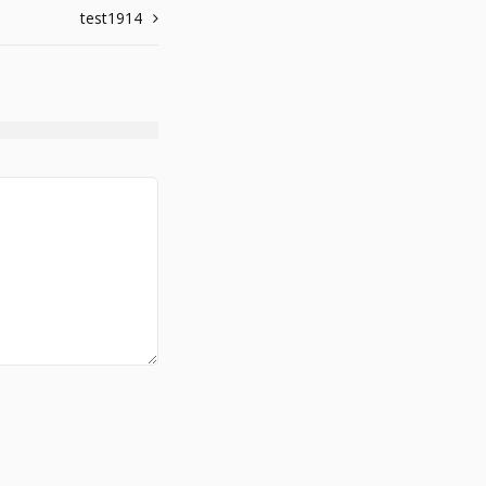
test1914