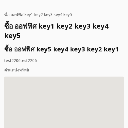
ซื้อ ออฟฟิศ key1 key2 key3 key4 key5
ซื้อ ออฟฟิศ key1 key2 key3 key4
key5
ซื้อ ออฟฟิศ key5 key4 key3 key2 key1
test2206test2206
ตำแหน่งทรัพย์