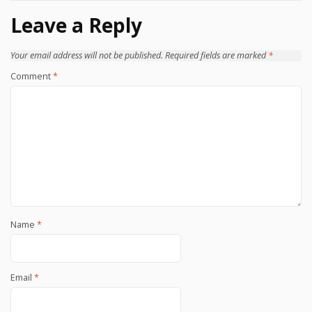
navigation
Leave a Reply
Your email address will not be published.
Required fields are marked
*
Comment
*
Name
*
Email
*