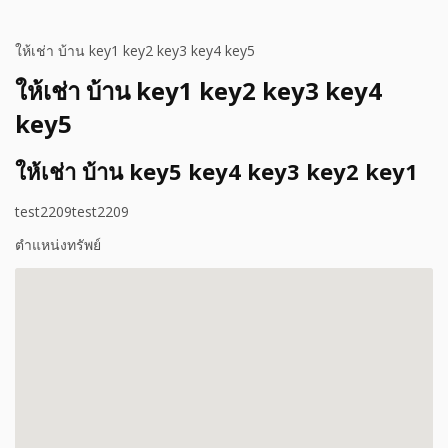
ให้เช่า บ้าน key1 key2 key3 key4 key5
ให้เช่า บ้าน key1 key2 key3 key4
key5
ให้เช่า บ้าน key5 key4 key3 key2 key1
test2209test2209
ตำแหน่งทรัพย์