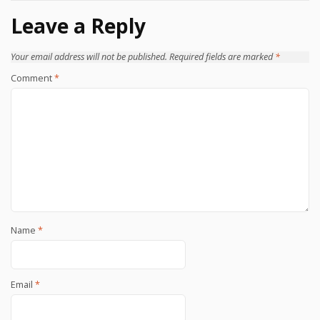
navigation
Leave a Reply
Your email address will not be published.
Required fields are marked
*
Comment
*
Name
*
Email
*