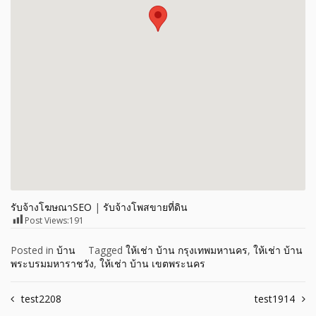
รับจ้างโฆษณาSEO
|
รับจ้างโพสขายที่ดิน
Post Views:
191
Posted in
บ้าน
Tagged
ให้เช่า บ้าน กรุงเทพมหานคร
,
ให้เช่า บ้าน
พระบรมมหาราชวัง
,
ให้เช่า บ้าน เขตพระนคร
Post
test2208
test1914