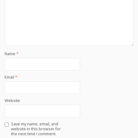
Name
*
Email
*
Website
Save my name, email, and
website in this browser for
the next time I comment.