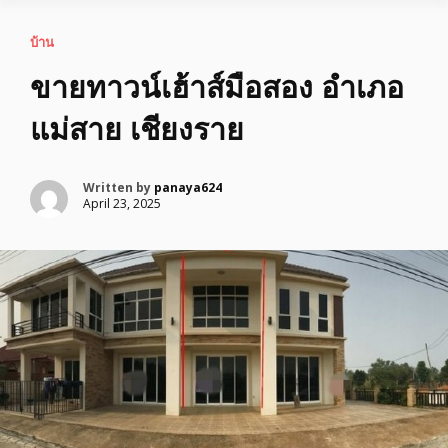
บ้าน
ขายทาวน์เฮ้าส์มือสอง อำเภอ
แม่สาย เชียงราย
Written by
panaya624
April 23, 2025