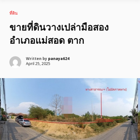
ที่ดิน
ขายที่ดินวางเปล่ามือสอง
อำเภอแม่สอด ตาก
Written by
panaya624
April 25, 2025