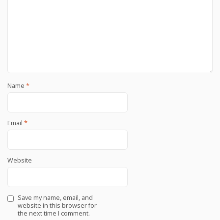
Name
*
Email
*
Website
Save my name, email, and
website in this browser for
the next time I comment.