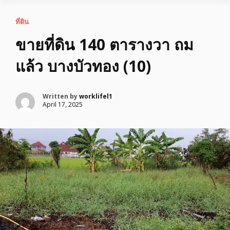
ที่ดิน
ขายที่ดิน 140 ตารางวา ถม
แล้ว บางบัวทอง (10)
Written by
worklifel1
April 17, 2025