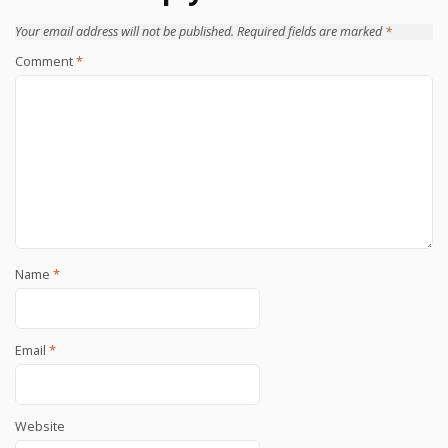
Your email address will not be published.
Required fields are marked
*
Comment
*
Name
*
Email
*
Website