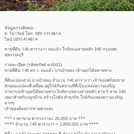
ข้อมูลการติดต่อ :
K. วิลาวัลย์ โทร. 089-1414814
ไลน์ 0891414814
ขายที่ดิน 140 ตารางวา ถมแล้ว ใกล้ถนนสายหลัก 340 กรุงเทพ-
สุพรรณบุรี
รายละเอียด (รหัสทรัพย์ ด.0002)
ขายที่ดิน 140 ตร.ว. ถมแล้ว บางบัวทอง เข้าออกได้หลายทาง
ที่ดินแปลงสวย บางบัวทอง จำนวน 140 ตารางวา เจ้าของพร้อมขาย
ลักษณะแปลงสี่เหลี่ยม อยู่ใกล้กับสถานที่ที่เป็นแหล่งความเจริญ
สามารถเข้าออกได้หลายทาง ใกล้ทางหลวงสายหลัก สาย 9 สาย 340.
เหมาสำหรับปลูกบ้าน สร้างโกดัง ทำธุรกิจ ใกล้กับแหล่งความเจริญ
มากๆ
เจ้าของต้องการขายด่วนค่ะ
*** ราคาขาย ตารางวาละ 20,000 บาท ***
**** จำนวน 140 ตารางวา = 2,800,000 บาท ****
ที่ตั้ง : ถ.340 กรุงเทพ-สุพรรณบุรี ตำบลลำโพ อำเภอบางบัวทอง