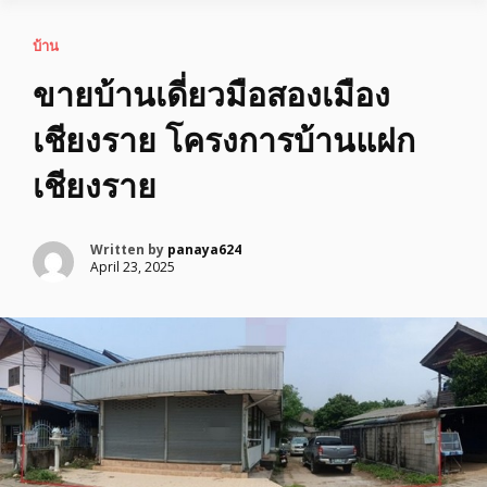
บ้าน
ขายบ้านเดี่ยวมือสองเมือง
เชียงราย โครงการบ้านแฝก
เชียงราย
Written by
panaya624
April 23, 2025