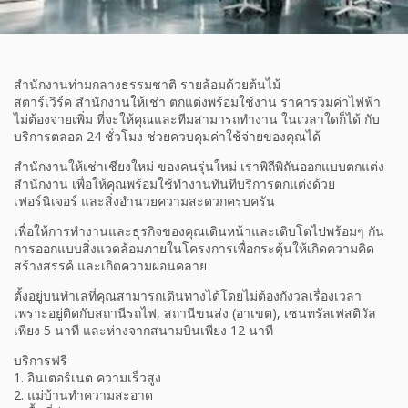
สำนักงานท่ามกลางธรรมชาติ รายล้อมด้วยต้นไม้
สตาร์เวิร์ค สำนักงานให้เช่า ตกแต่งพร้อมใช้งาน ราคารวมค่าไฟฟ้า
ไม่ต้องจ่ายเพิ่ม ที่จะให้คุณและทีมสามารถทำงาน ในเวลาใดก็ได้ กับ
บริการตลอด 24 ชั่วโมง ช่วยควบคุมค่าใช้จ่ายของคุณได้
สำนักงานให้เช่าเชียงใหม่ ของคนรุ่นใหม่ เราพิถีพิถันออกแบบตกแต่ง
สำนักงาน เพื่อให้คุณพร้อมใช้ทำงานทันทีบริการตกแต่งด้วย
เฟอร์นิเจอร์ และสิ่งอำนวยความสะดวกครบครัน
เพื่อให้การทำงานและธุรกิจของคุณเดินหน้าและเติบโตไปพร้อมๆ กัน
การออกแบบสิ่งแวดล้อมภายในโครงการเพื่อกระตุ้นให้เกิดความคิด
สร้างสรรค์ และเกิดความผ่อนคลาย
ตั้งอยู่บนทำเลที่คุณสามารถเดินทางได้โดยไม่ต้องกังวลเรื่องเวลา
เพราะอยู่ติดกับสถานีรถไฟ, สถานีขนส่ง (อาเขต), เซนทรัลเฟสติวัล
เพียง 5 นาที และห่างจากสนามบินเพียง 12 นาที
บริการฟรี
1. อินเตอร์เนต ความเร็วสูง
2. แม่บ้านทำความสะอาด