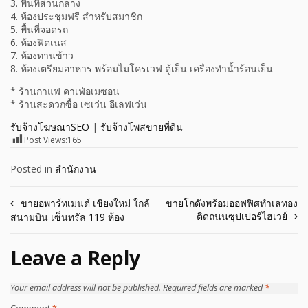
3. พื้นที่ส่วนกลาง
4. ห้องประชุมฟรี สำหรับสมาชิก
5. พื้นที่จอดรถ
6. ห้องฟิตเนส
7. ห้องทานข้าว
8. ห้องเตรียมอาหาร พร้อมไมโครเวฟ ตู้เย็น เครื่องทำน้ำร้อนเย็น
* ร้านกาแฟ คาเฟ่อเมซอน
* ร้านสะดวกซื้อ เซเว่น อีเลฟเว่น
รับจ้างโฆษณาSEO
|
รับจ้างโพสขายที่ดิน
Post Views:
165
Posted in
สำนักงาน
Post
ขายอพาร์ทเมนต์ เชียงใหม่ ใกล้
ขายโกดังพร้อมออฟฟิศทำเลทอง
ติดถนนซุปเปอร์ไฮเวย์
สนามบิน เซ็นทรัล 119 ห้อง
navigation
Leave a Reply
Your email address will not be published.
Required fields are marked
*