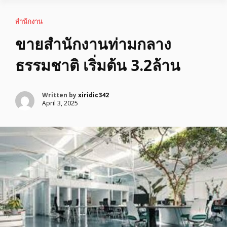
สำนักงาน
ขายสำนักงานท่ามกลาง
ธรรมชาติ เริ่มต้น 3.2ล้าน
Written by
xiridic342
April 3, 2025