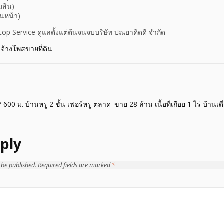
มสิน)
านหน้า)
Stop Service ดูแลตั้งแต่ต้นจนจบบริษัท ปณยาคิดดี จำกัด
บจ้างโพสขายที่ดิน
600 ม. บ้านหรู 2 ชั้น เฟอร์หรู ตลาด
ขาย 28 ล้าน เนื้อที่เกือย 1 ไร่ บ้าน
ply
 be published.
Required fields are marked
*