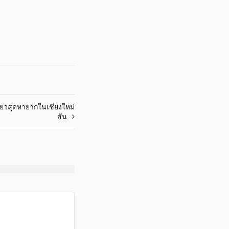
เดี่ยวสุดหายากในเชียงใหม่
สัน