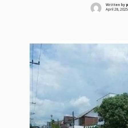
Written by
April 28, 2025