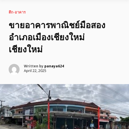
ตึก-อาคาร
ขายอาคารพาณิชย์มือสอง
อำเภอเมืองเชียงใหม่
เชียงใหม่
Written by
panaya624
April 22, 2025