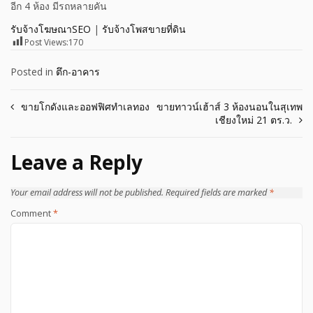
อีก 4 ห้อง มีรถหลายคัน
รับจ้างโฆษณาSEO
|
รับจ้างโพสขายที่ดิน
Post Views:
170
Posted in
ตึก-อาคาร
Post
ขายโกดังและออฟฟิศทำเลทอง
ขายทาวน์เฮ้าส์ 3 ห้องนอนในสุเทพ
เชียงใหม่ 21 ตร.ว.
navigation
Leave a Reply
Your email address will not be published.
Required fields are marked
*
Comment
*