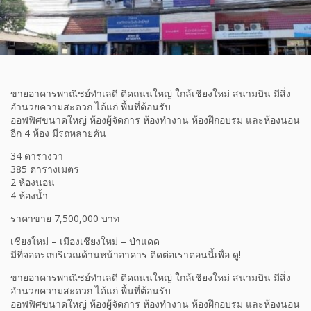
ขายอาคารพาณิชย์ทำเลดี ติดถนนใหญ่ ใกล้เชียงใหม่ สนามบิน มีสิ่ง
อำนวยความสะดวก ได้แก่ พื้นที่ต้อนรับ
ออฟฟิศขนาดใหญ่ ห้องผู้จัดการ ห้องทำงาน ห้องฝึกอบรม และห้องนอน
อีก 4 ห้อง มีรถหลายคัน
34 ตารางวา
385 ตารางเมตร
2 ห้องนอน
4 ห้องน้ำ
ราคาขาย 7,500,000 บาท
เชียงใหม่ – เมืองเชียงใหม่ – ป่าแดด
มีที่จอดรถบริเวณด้านหน้าอาคาร ติดต่อเราตอนนี้เพื่อ ดู!
ขายอาคารพาณิชย์ทำเลดี ติดถนนใหญ่ ใกล้เชียงใหม่ สนามบิน มีสิ่ง
อำนวยความสะดวก ได้แก่ พื้นที่ต้อนรับ
ออฟฟิศขนาดใหญ่ ห้องผู้จัดการ ห้องทำงาน ห้องฝึกอบรม และห้องนอน