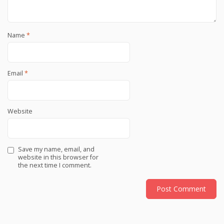
Name
*
Email
*
Website
Save my name, email, and
website in this browser for
the next time I comment.