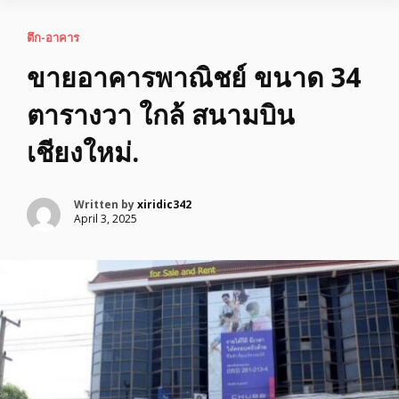
ตึก-อาคาร
ขายอาคารพาณิชย์ ขนาด 34
ตารางวา ใกล้ สนามบิน
เชียงใหม่.
Written by
xiridic342
April 3, 2025