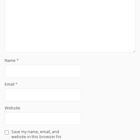
Name
*
Email
*
Website
Save my name, email, and
website in this browser for