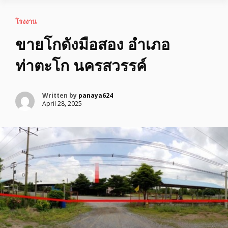
โรงงาน
ขายโกดังมือสอง อำเภอ
ท่าตะโก นครสวรรค์
Written by
panaya624
April 28, 2025