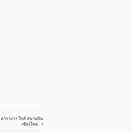
ตารางวา ใกล้ สนามบิน
เชียงใหม่.