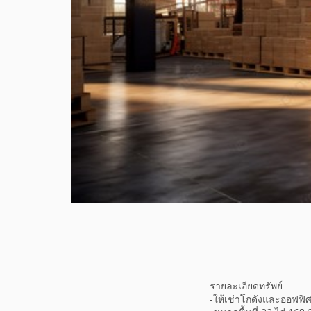
รายละเอียดทรัพย์
-ให้เช่าโกดังและออฟฟิ