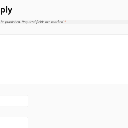
ply
 be published.
Required fields are marked
*