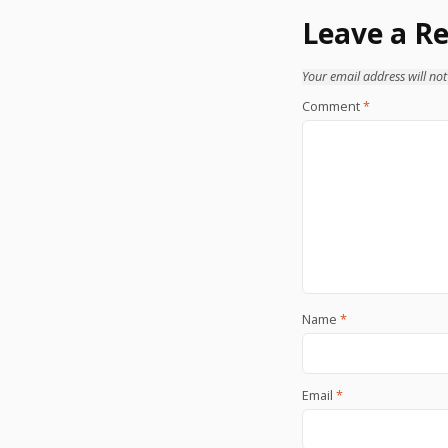
Leave a Re
Your email address will not
Comment
*
Name
*
Email
*