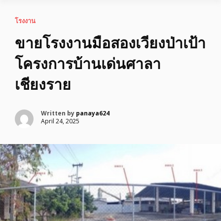
โรงงาน
ขายโรงงานมือสองเวียงป่าเป้า
โครงการบ้านเด่นศาลา
เชียงราย
Written by
panaya624
April 24, 2025