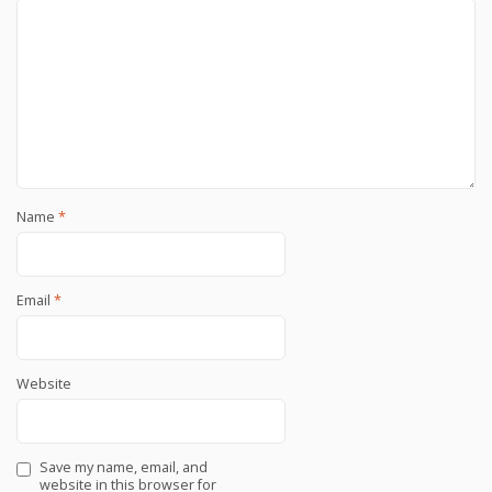
Name
*
Email
*
Website
Save my name, email, and
website in this browser for