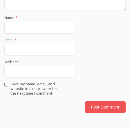
Name
*
Email
*
Website
Save my name, email, and
website in this browser for
the next time I comment.