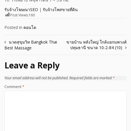
รับจ้างโฆษณาSEO
|
รับจ้างโพสขายที่ดิน
Post Views:
160
Posted in
คอนโด
Post
นวดสุขุมวิท Bangkok Thai
ขายบ้าน หลังใหญ่ ใกล้แยกนพวงค์
ปทุมธานี ขนาด 10-2-84 (10)
Best Massage
navigation
Leave a Reply
Your email address will not be published.
Required fields are marked
*
Comment
*