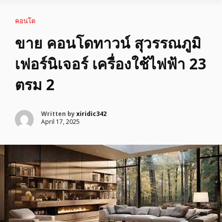
คอนโด
ขาย คอนโดทาวน์ สุวรรณภูมิ
เฟอร์นิเจอร์ เครื่องใช้ไฟฟ้า 23
ตรม 2
Written by
xiridic342
April 17, 2025