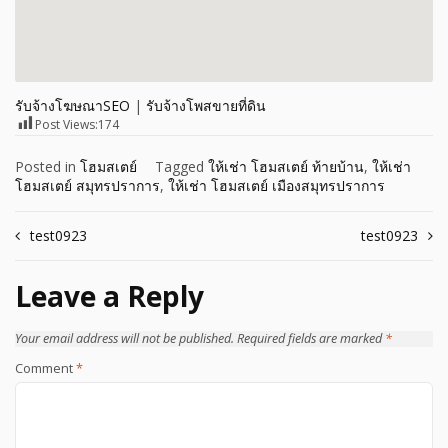
รับจ้างโฆษณาSEO
|
รับจ้างโพสขายที่ดิน
Post Views:
174
Posted in
โฮมสเตย์
Tagged
ให้เช่า โฮมสเตย์ ท้ายบ้าน
,
ให้เช่า
โฮมสเตย์ สมุทรปราการ
,
ให้เช่า โฮมสเตย์ เมืองสมุทรปราการ
Post
test0923
test0923
navigation
Leave a Reply
Your email address will not be published.
Required fields are marked
*
Comment
*