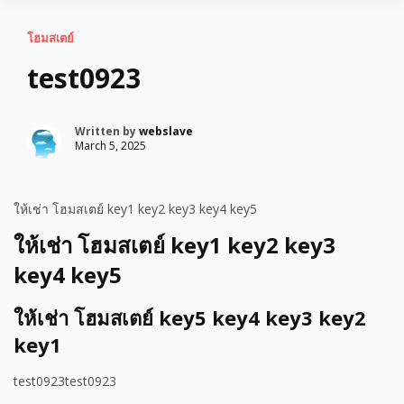
โฮมสเตย์
test0923
Written by
webslave
March 5, 2025
ให้เช่า โฮมสเตย์ key1 key2 key3 key4 key5
ให้เช่า โฮมสเตย์ key1 key2 key3
key4 key5
ให้เช่า โฮมสเตย์ key5 key4 key3 key2
key1
test0923test0923