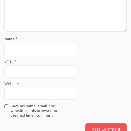
Name
*
Email
*
Website
Save my name, email, and
website in this browser for
the next time I comment.