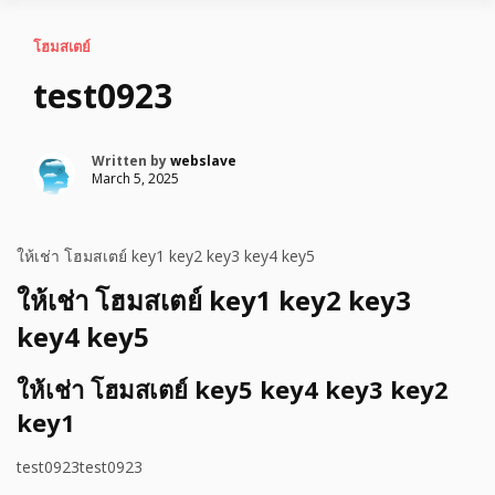
โฮมสเตย์
test0923
Written by
webslave
March 5, 2025
ให้เช่า โฮมสเตย์ key1 key2 key3 key4 key5
ให้เช่า โฮมสเตย์ key1 key2 key3
key4 key5
ให้เช่า โฮมสเตย์ key5 key4 key3 key2
key1
test0923test0923