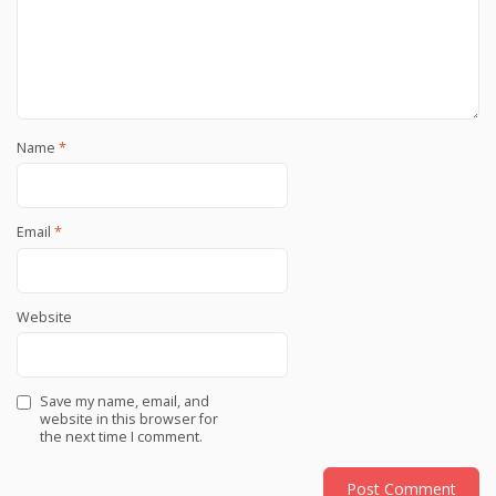
Name
*
Email
*
Website
Save my name, email, and
website in this browser for
the next time I comment.